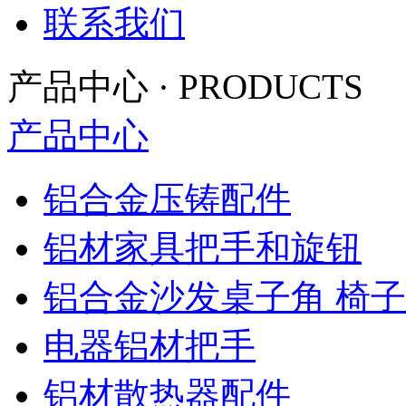
联系我们
产品中心
·
PRODUCTS
产品中心
铝合金压铸配件
铝材家具把手和旋钮
铝合金沙发桌子角 椅
电器铝材把手
铝材散热器配件