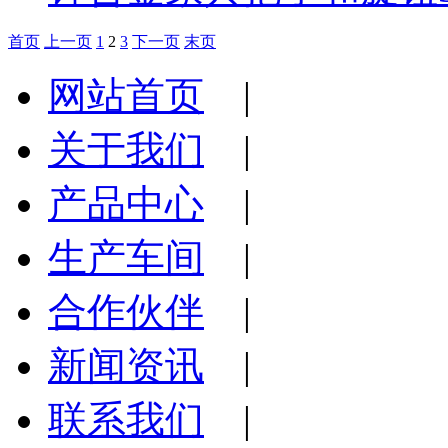
首页
上一页
1
2
3
下一页
末页
网站首页
|
关于我们
|
产品中心
|
生产车间
|
合作伙伴
|
新闻资讯
|
联系我们
|