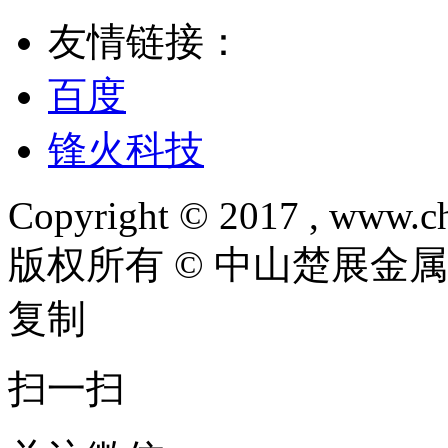
友情链接：
百度
锋火科技
Copyright © 2017 , www.ch
版权所有 © 中山楚展金
复制
扫一扫