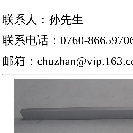
联系人：孙先生
联系电话：0760-8665970
邮箱：chuzhan@vip.163.c