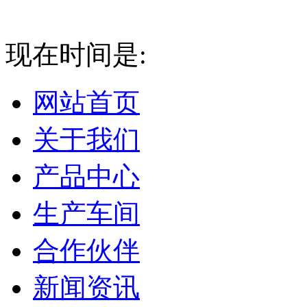
现在时间是:
2026-08-07 0
网站首页
关于我们
产品中心
生产车间
合作伙伴
新闻资讯