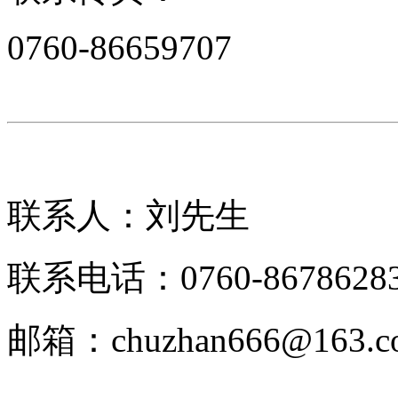
0760-86659707
联系人：刘先生
联系电话：0760-8678628
邮箱：chuzhan666@163.c