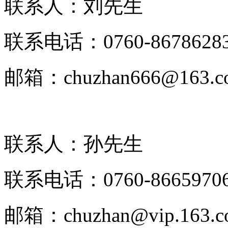
联系人：刘先生
联系电话：0760-8678628
邮箱：chuzhan666@163.c
联系人：孙先生
联系电话：0760-8665970
邮箱：chuzhan@vip.163.c