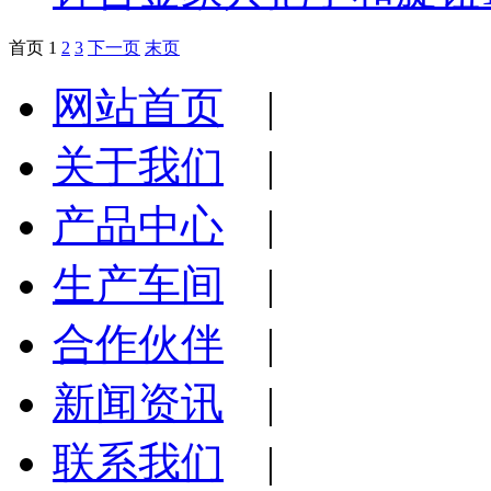
首页
1
2
3
下一页
末页
网站首页
|
关于我们
|
产品中心
|
生产车间
|
合作伙伴
|
新闻资讯
|
联系我们
|