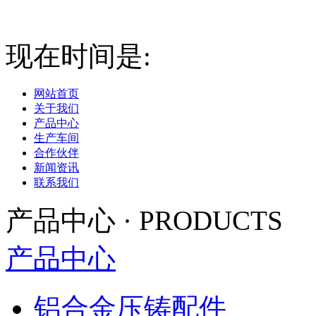
现在时间是:
2026-08-06 1
网站首页
关于我们
产品中心
生产车间
合作伙伴
新闻资讯
联系我们
产品中心
·
PRODUCTS
产品中心
铝合金压铸配件