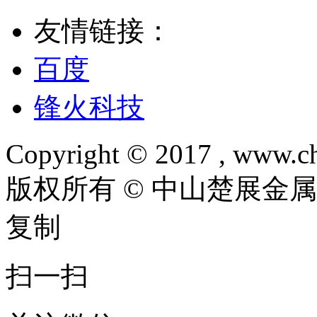
友情链接：
百度
锋火科技
Copyright © 2017 , www.ch
版权所有 © 中山楚展金
复制
扫一扫