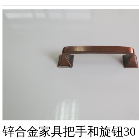
锌合金家具把手和旋钮30