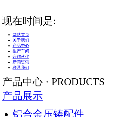
现在时间是:
2026-08-08 0
网站首页
关于我们
产品中心
生产车间
合作伙伴
新闻资讯
联系我们
产品中心
·
PRODUCTS
产品展示
铝合金压铸配件