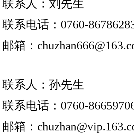
联系人：刘先生
联系电话：0760-8678628
邮箱：chuzhan666@163.c
联系人：孙先生
联系电话：0760-8665970
邮箱：chuzhan@vip.163.c