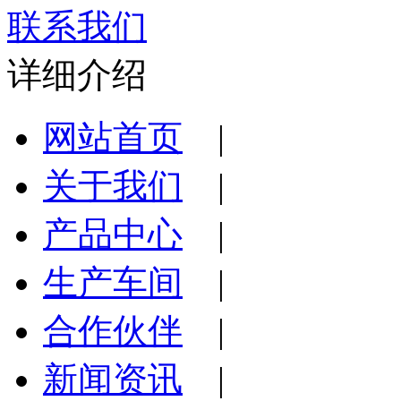
联系我们
详细介绍
网站首页
|
关于我们
|
产品中心
|
生产车间
|
合作伙伴
|
新闻资讯
|