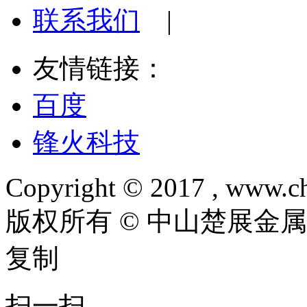
联系我们
|
友情链接：
百度
锋火科技
Copyright © 2017 , www.ch
版权所有 © 中山楚展金
复制
扫一扫