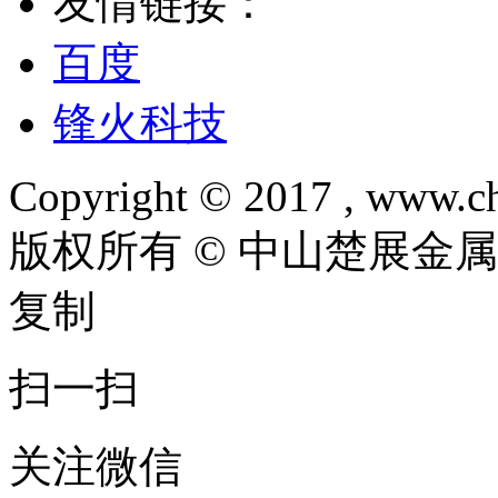
友情链接：
百度
锋火科技
Copyright © 2017 , www.ch
版权所有 © 中山楚展金
复制
扫一扫
关注微信