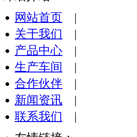
网站首页
|
关于我们
|
产品中心
|
生产车间
|
合作伙伴
|
新闻资讯
|
联系我们
|