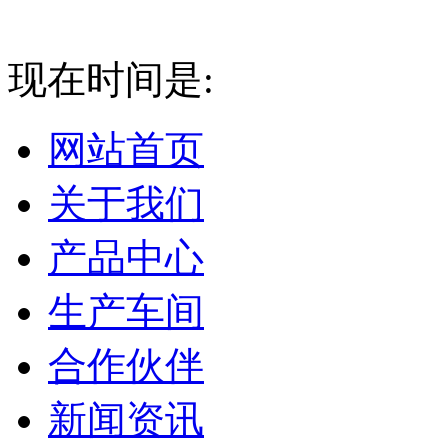
现在时间是:
2026-08-07 0
网站首页
关于我们
产品中心
生产车间
合作伙伴
新闻资讯