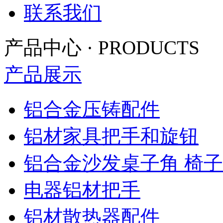
联系我们
产品中心
·
PRODUCTS
产品展示
铝合金压铸配件
铝材家具把手和旋钮
铝合金沙发桌子角 椅
电器铝材把手
铝材散热器配件