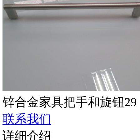
锌合金家具把手和旋钮29
联系我们
详细介绍