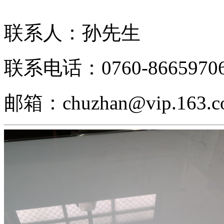
联系人：孙先生
联系电话：0760-8665970
邮箱：chuzhan@vip.163.c