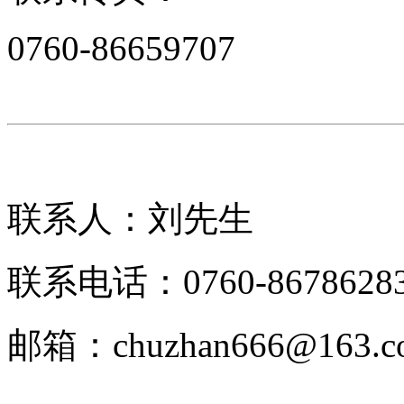
0760-86659707
联系人：刘先生
联系电话：0760-8678628
邮箱：chuzhan666@163.c