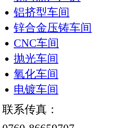
铝挤型车间
锌合金压铸车间
CNC车间
抛光车间
氧化车间
电镀车间
联系传真：