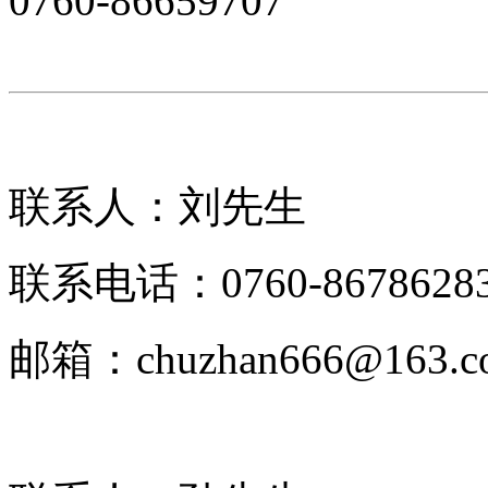
0760-86659707
联系人：刘先生
联系电话：0760-8678628
邮箱：chuzhan666@163.c