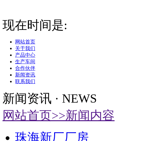
现在时间是:
2026-08-10 1
网站首页
关于我们
产品中心
生产车间
合作伙伴
新闻资讯
联系我们
新闻资讯
·
NEWS
网站首页>>新闻内容
珠海新厂厂房