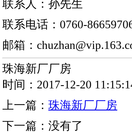
联系人：孙先生
联系电话：0760-8665970
邮箱：chuzhan@vip.163.c
珠海新厂厂房
时间：2017-12-20 11:15:1
上一篇：
珠海新厂厂房
下一篇：没有了