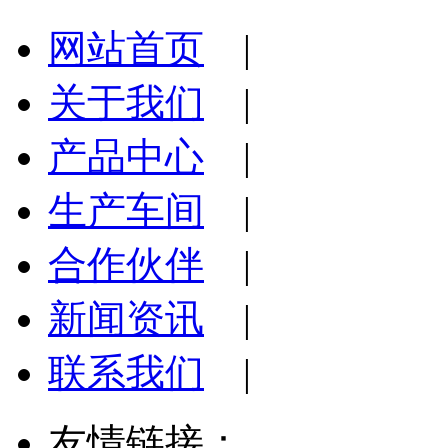
网站首页
|
关于我们
|
产品中心
|
生产车间
|
合作伙伴
|
新闻资讯
|
联系我们
|
友情链接：