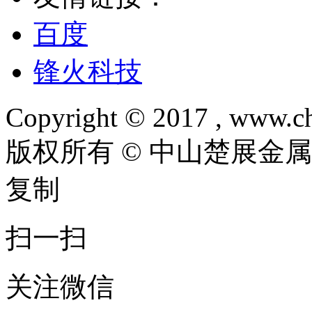
百度
锋火科技
Copyright © 2017 , www.ch
版权所有 © 中山楚展金
复制
扫一扫
关注微信